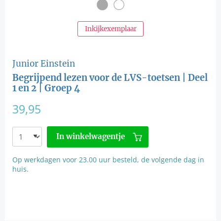
Inkijkexemplaar
Junior Einstein
Begrijpend lezen voor de LVS-toetsen | Deel
1 en 2 | Groep 4
39,95
In winkelwagentje
Op werkdagen voor 23.00 uur besteld, de volgende dag in
huis.