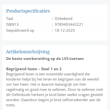
Productspecificaties
Taal
: Onbekend
ISBN13
: 9789493442221
Gepubliceerd op
: 18-12-2025
Artikelomschrijving
De beste voorbereiding op de LVS-toetsen
Begrijpend lezen – Deel 1 en 2
Begrijpend lezen is een essentiële vaardigheid die
kinderen helpt bij het leren en begrijpen van de wereld
om hen heen. Het is daarom belangrijk om hier
regelmatig en goed mee te oefenen. Door te oefenen met
dit Oefenboek herkent je kind beter welke vragen gesteld
worden. Daardoor begint je kind zelfverzekerder aan de
toets.