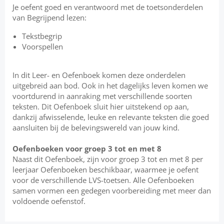
Je oefent goed en verantwoord met de toetsonderdelen
van Begrijpend lezen:
Tekstbegrip
Voorspellen
In dit Leer- en Oefenboek komen deze onderdelen
uitgebreid aan bod. Ook in het dagelijks leven komen we
voortdurend in aanraking met verschillende soorten
teksten. Dit Oefenboek sluit hier uitstekend op aan,
dankzij afwisselende, leuke en relevante teksten die goed
aansluiten bij de belevingswereld van jouw kind.
Oefenboeken voor groep 3 tot en met 8
Naast dit Oefenboek, zijn voor groep 3 tot en met 8 per
leerjaar Oefenboeken beschikbaar, waarmee je oefent
voor de verschillende LVS-toetsen. Alle Oefenboeken
samen vormen een gedegen voorbereiding met meer dan
voldoende oefenstof.