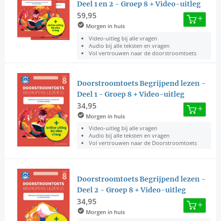
Deel 1 en 2 - Groep 8 + Video-uitleg
59,95
Morgen in huis
Video-uitleg bij alle vragen
Audio bij alle teksten en vragen
Vol vertrouwen naar de doorstroomtoets
Doorstroomtoets Begrijpend lezen -
Deel 1 - Groep 8 + Video-uitleg
34,95
Morgen in huis
Video-uitleg bij alle vragen
Audio bij alle teksten en vragen
Vol vertrouwen naar de Doorstroomtoets
Doorstroomtoets Begrijpend lezen -
Deel 2 - Groep 8 + Video-uitleg
34,95
Morgen in huis