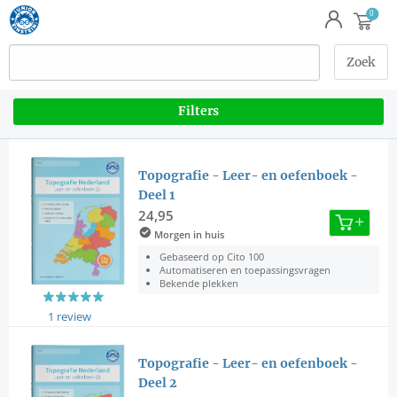
Filters
Topografie - Leer- en oefenboek -
Deel 1
24,95
Morgen in huis
Gebaseerd op Cito 100
Automatiseren en toepassingsvragen
Bekende plekken
1 review
Topografie - Leer- en oefenboek -
Deel 2