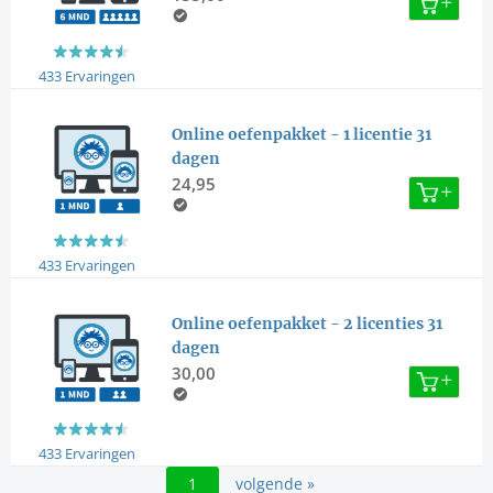
433 Ervaringen
Online oefenpakket - 1 licentie 31
dagen
24,95
433 Ervaringen
Online oefenpakket - 2 licenties 31
dagen
30,00
433 Ervaringen
1
volgende »