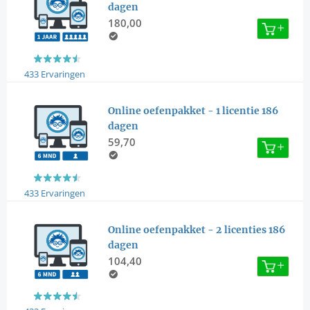
dagen
180,00
433 Ervaringen
Online oefenpakket - 1 licentie 186
dagen
59,70
433 Ervaringen
Online oefenpakket - 2 licenties 186
dagen
104,40