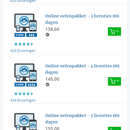
433 Ervaringen
Online oefenpakket - 3 licenties 186
dagen
138,60
433 Ervaringen
Online oefenpakket - 4 licenties 186
dagen
145,00
433 Ervaringen
Online oefenpakket - 5 licenties 186
dagen
155,00