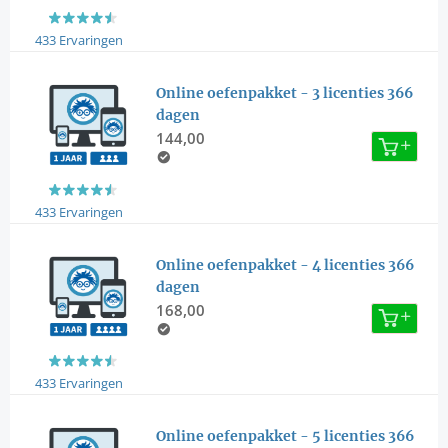
433 Ervaringen
Online oefenpakket - 3 licenties 366
dagen
144,00
433 Ervaringen
Online oefenpakket - 4 licenties 366
dagen
168,00
433 Ervaringen
Online oefenpakket - 5 licenties 366