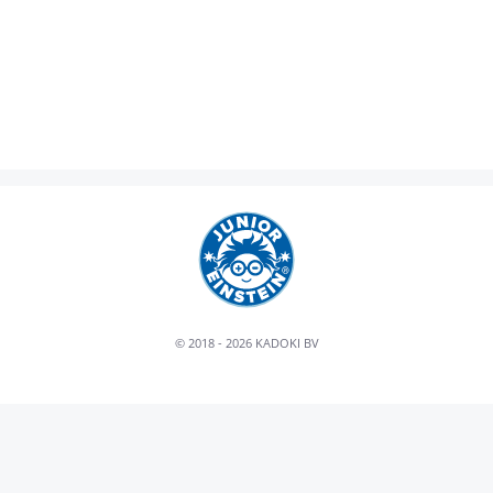
© 2018 - 2026 KADOKI BV