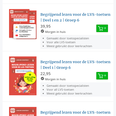
Begrijpend lezen voor de LVS-toetsen
| Deel 1 en 2 | Groep 6
39,95
Morgen in huis
Gemaakt door toetsspecialisten
Voor alle LVS-toetsen
Meest gebruikt door leerkrachten
Begrijpend lezen voor de LVS-toetsen
| Deel 1 | Groep 6
22,95
Morgen in huis
Gemaakt door toetsspecialisten
Voor all LVS-toetsen
Meest gebruikt door leerkrachten
Begrijpend lezen voor de LVS-toetsen