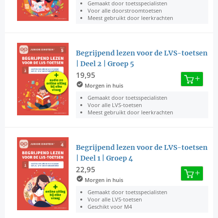
Gemaakt door toetsspecialisten
Voor alle doorstroomtoetsen
Meest gebruikt door leerkrachten
Begrijpend lezen voor de LVS-toetsen
| Deel 2 | Groep 5
19,95
Morgen in huis
Gemaakt door toetsspecialisten
Voor alle LVS-toetsen
Meest gebruikt door leerkrachten
Begrijpend lezen voor de LVS-toetsen
| Deel 1 | Groep 4
22,95
Morgen in huis
Gemaakt door toetsspecialisten
Voor alle LVS-toetsen
Geschikt voor M4