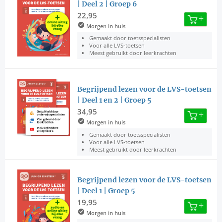
| Deel 2 | Groep 6
22,95
Morgen in huis
Gemaakt door toetsspecialisten
Voor alle LVS-toetsen
Meest gebruikt door leerkrachten
Begrijpend lezen voor de LVS-toetsen
| Deel 1 en 2 | Groep 5
34,95
Morgen in huis
Gemaakt door toetsspecialisten
Voor alle LVS-toetsen
Meest gebruikt door leerkrachten
Begrijpend lezen voor de LVS-toetsen
| Deel 1 | Groep 5
19,95
Morgen in huis