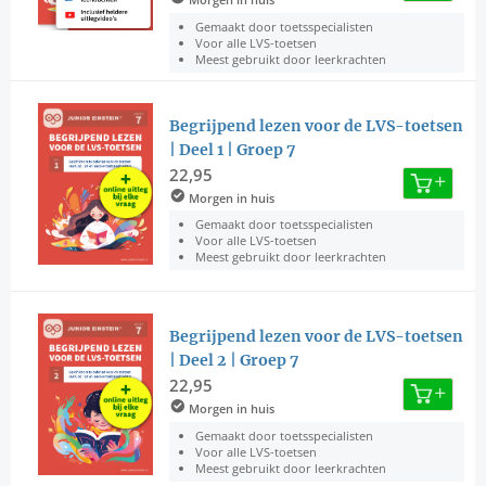
Gemaakt door toetsspecialisten
Voor alle LVS-toetsen
Meest gebruikt door leerkrachten
Begrijpend lezen voor de LVS-toetsen
| Deel 1 | Groep 7
22,95
Morgen in huis
Gemaakt door toetsspecialisten
Voor alle LVS-toetsen
Meest gebruikt door leerkrachten
Begrijpend lezen voor de LVS-toetsen
| Deel 2 | Groep 7
22,95
Morgen in huis
Gemaakt door toetsspecialisten
Voor alle LVS-toetsen
Meest gebruikt door leerkrachten