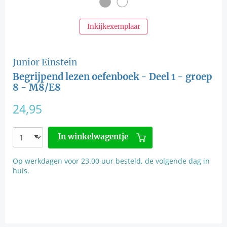
Inkijkexemplaar
Junior Einstein
Begrijpend lezen oefenboek - Deel 1 - groep
8 - M8/E8
24,95
In winkelwagentje
Op werkdagen voor 23.00 uur besteld, de volgende dag in
huis.