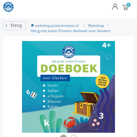
webshop.junioreinstein.nl
Webshop
Terug
Het grote Junior Einstein doeboek voor kleuters