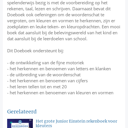
spelenderwijs bezig is met de voorbereiding op het
rekenen, taal, lezen en schrijven. Daarnaast bevat dit
Doeboek ook oefeningen om de woordenschat te
vergroten, om kleuren en vormen te herkennen, zijn er
zoekplaten en leuke teken- en kleuropdrachten. Een mooi
boek dat aansluit bij de belevingswereld van het kind en
dat aansluit bij de leerdoelen van school.
Dit Doeboek ondersteunt bij:
- de ontwikkeling van de fijne motoriek
- het herkennen en benoemen van letters en klanken
- de uitbreiding van de woordenschat
- het herkennen en benoemen van cijfers
- het leren tellen tot en met 20
- het herkennen en benoemen van kleuren en vormen
Gerelateerd
Het grote Junior Einstein rekenboek voor
kleuters