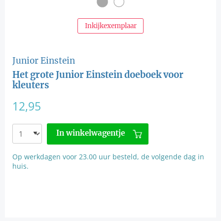
Inkijkexemplaar
Junior Einstein
Het grote Junior Einstein doeboek voor
kleuters
12,95
In winkelwagentje
Op werkdagen voor 23.00 uur besteld, de volgende dag in
huis.