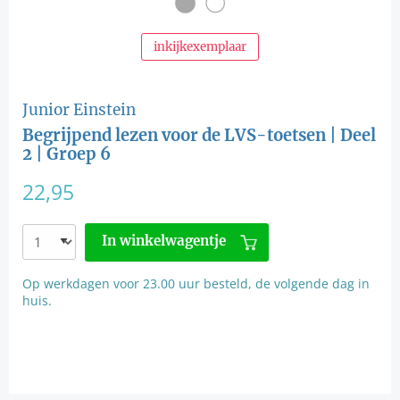
inkijkexemplaar
Junior Einstein
Begrijpend lezen voor de LVS-toetsen | Deel
2 | Groep 6
22,95
In winkelwagentje
Op werkdagen voor 23.00 uur besteld, de volgende dag in
huis.