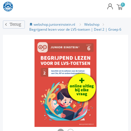
webshop.junioreinstein.nl
Webshop
Terug
Begrijpend lezen voor de LVS-toetsen | Deel 2 | Groep 6