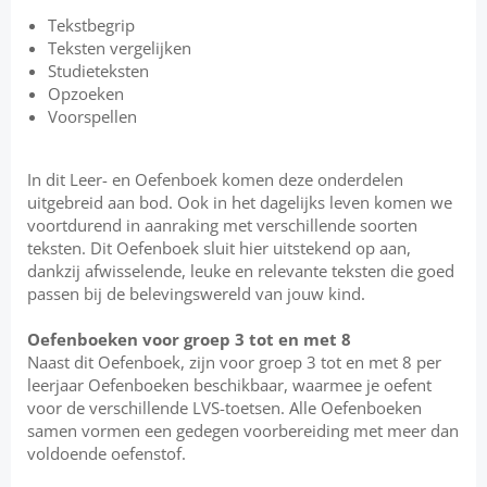
Tekstbegrip
Teksten vergelijken
Studieteksten
Opzoeken
Voorspellen
In dit Leer- en Oefenboek komen deze onderdelen
uitgebreid aan bod. Ook in het dagelijks leven komen we
voortdurend in aanraking met verschillende soorten
teksten. Dit Oefenboek sluit hier uitstekend op aan,
dankzij afwisselende, leuke en relevante teksten die goed
passen bij de belevingswereld van jouw kind.
Oefenboeken voor groep 3 tot en met 8
Naast dit Oefenboek, zijn voor groep 3 tot en met 8 per
leerjaar Oefenboeken beschikbaar, waarmee je oefent
voor de verschillende LVS-toetsen. Alle Oefenboeken
samen vormen een gedegen voorbereiding met meer dan
voldoende oefenstof.