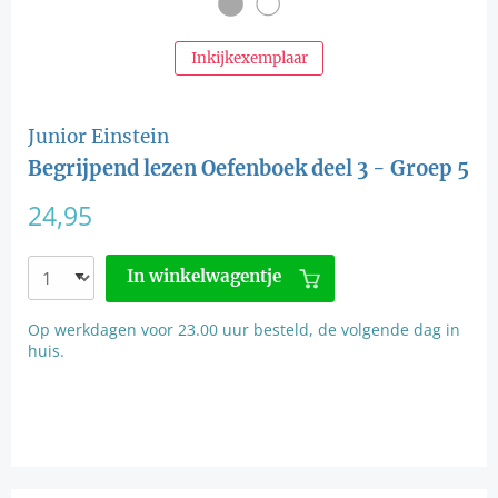
Inkijkexemplaar
Junior Einstein
Begrijpend lezen Oefenboek deel 3 - Groep 5
24,95
In winkelwagentje
Op werkdagen voor 23.00 uur besteld, de volgende dag in
huis.