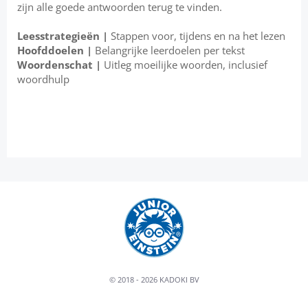
zijn alle goede antwoorden terug te vinden.
Leesstrategieën |
Stappen voor, tijdens en na het lezen
Hoofddoelen |
Belangrijke leerdoelen per tekst
Woordenschat |
Uitleg moeilijke woorden, inclusief
woordhulp
© 2018 - 2026 KADOKI BV