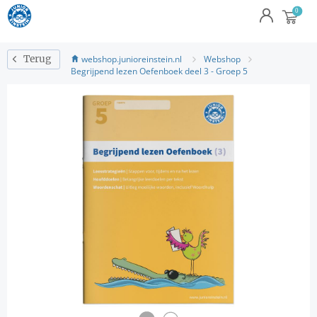
webshop.junioreinstein.nl
Webshop
Terug
Begrijpend lezen Oefenboek deel 3 - Groep 5